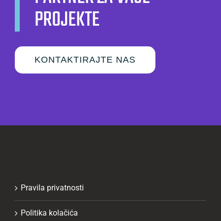
PROJEKTE
KONTAKTIRAJTE NAS
Pravila privatnosti
Politika kolačića