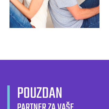
POUZDAN
PARTNER ZA VAŠE