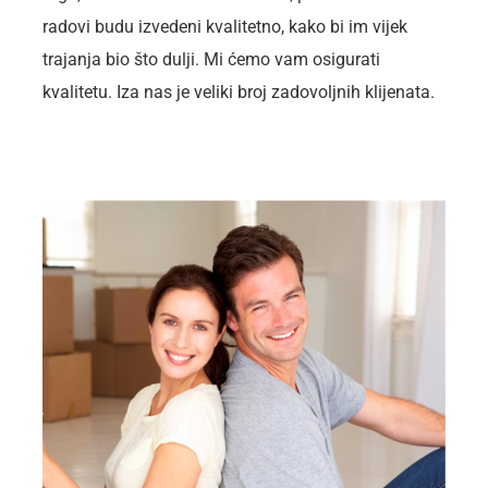
radovi budu izvedeni kvalitetno, kako bi im vijek
trajanja bio što dulji. Mi ćemo vam osigurati
kvalitetu. Iza nas je veliki broj zadovoljnih klijenata.