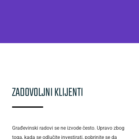
ZADOVOLJNI KLIJENTI
Građevinski radovi se ne izvode često. Upravo zbog
toga, kada se odlučite investirati, pobrinite se da